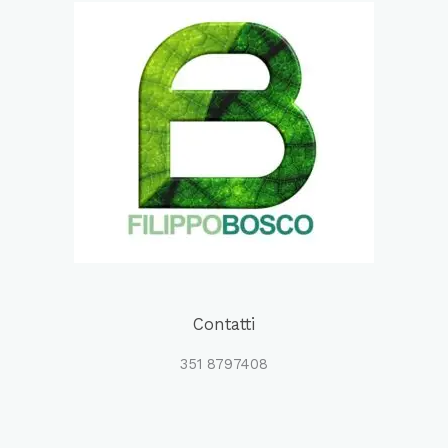
Contatti
351 8797408