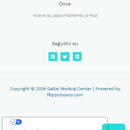
Dove
riceve su appuntamento a Pisa
Seguimi su
Copyright © 2026 Galilei Medical Center | Powered by
filippobosco.com
Le tue preferenze relative alla privacy